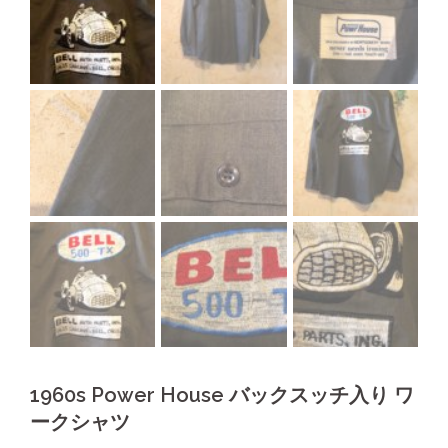
1960s Power House バックスッチ入り ワ
ークシャツ