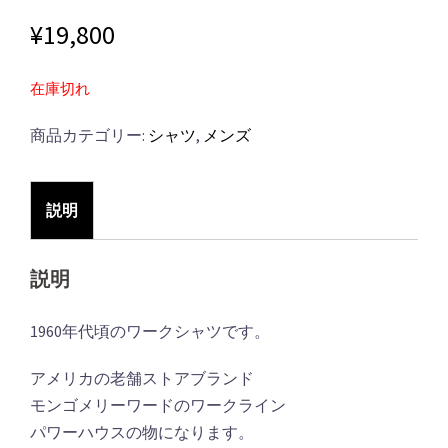
¥
19,800
在庫切れ
商品カテゴリー:
シャツ
,
メンズ
説明
説明
1960年代頃のワークシャツです。
アメリカの老舗ストアブランド
モンゴメリーワードのワークライン
パワーハウスの物になります。