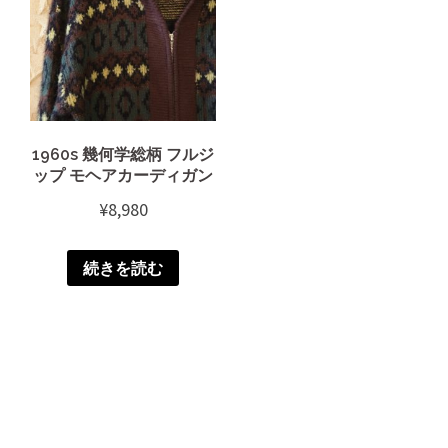
1960s 幾何学総柄 フルジ
ップ モヘアカーディガン
¥
8,980
続きを読む