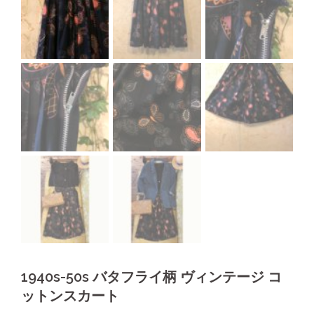
1940s-50s バタフライ柄 ヴィンテージ コ
ットンスカート