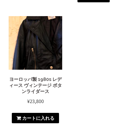
ヨーロッパ製 1980s レデ
ィース ヴィンテージ ボタ
ンライダース
¥
23,800
カートに入れる